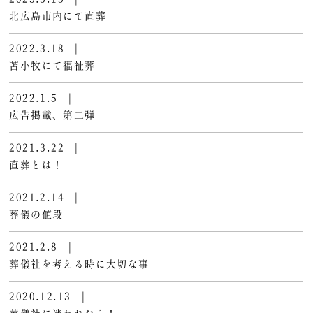
北広島市内にて直葬
2022.3.18
|
苫小牧にて福祉葬
2022.1.5
|
広告掲載、第二弾
2021.3.22
|
直葬とは！
2021.2.14
|
葬儀の値段
2021.2.8
|
葬儀社を考える時に大切な事
2020.12.13
|