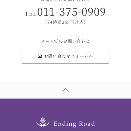
011-375-0909
TEL
（24時間365日対応）
メールでのお問い合わせ
お問い合わせフォームへ