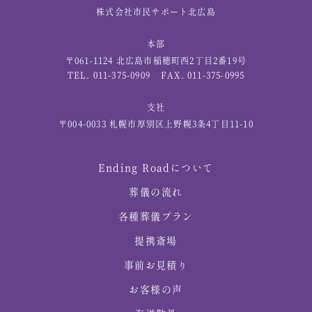
株式会社市民サポート北広島
本部
〒061-1124 北広島市稲穂町西2丁目2番19号
TEL. 011-375-0909
FAX. 011-375-0995
支社
〒004-0033 札幌市厚別区上野幌3条4丁目11-10
Ending Roadについて
葬儀の流れ
各種葬儀プラン
提携斎場
事前お見積り
お客様の声