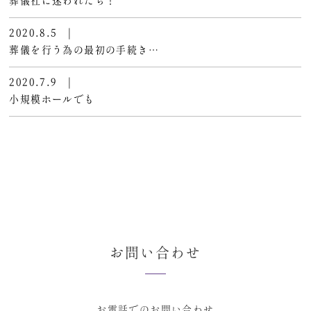
葬儀社に迷われたら！
2020.8.5
|
葬儀を行う為の最初の手続き…
2020.7.9
|
小規模ホールでも
お問い合わせ
お電話でのお問い合わせ