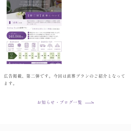
広告掲載、第二弾です。今回は直葬プランのご紹介となって
ます。
お知らせ・ブログ一覧