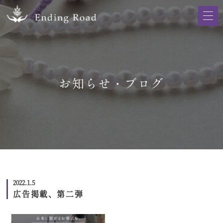
お知らせ・ブログ
2022.1.5
広告掲載、第二弾