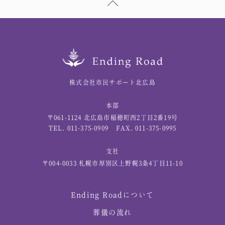
株式会社市民サポート北広島
本部
〒061-1124 北広島市稲穂町西2丁目2番19号
TEL. 011-375-0909
FAX. 011-375-0995
支社
〒004-0033 札幌市厚別区上野幌3条4丁目11-10
Ending Roadについて
葬儀の流れ