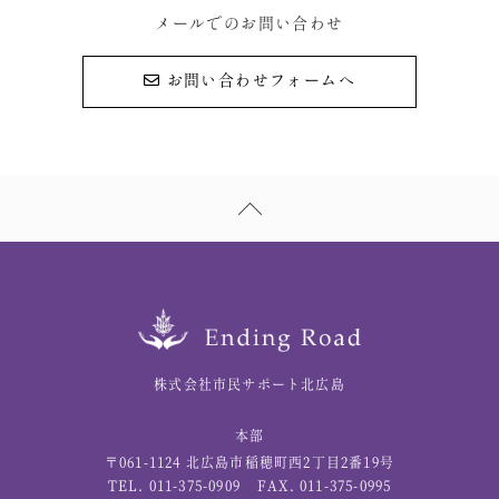
メールでのお問い合わせ
お問い合わせフォームへ
株式会社市民サポート北広島
本部
〒061-1124 北広島市稲穂町西2丁目2番19号
TEL. 011-375-0909
FAX. 011-375-0995