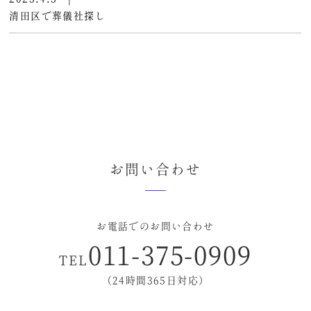
清田区で葬儀社探し
お問い合わせ
お電話でのお問い合わせ
011-375-0909
TEL
（24時間365日対応）