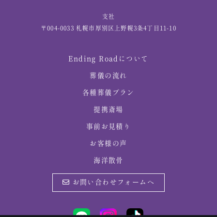
支社
〒004-0033 札幌市厚別区上野幌3条4丁目11-10
Ending Roadについて
葬儀の流れ
各種葬儀プラン
提携斎場
事前お見積り
お客様の声
海洋散骨
お問い合わせフォームへ