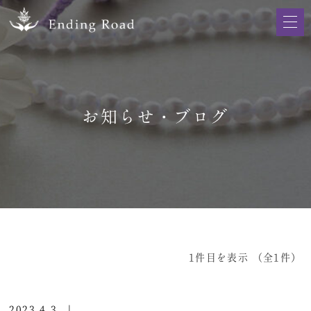
お知らせ・ブログ
1件目を表示
（全1件）
2023.4.3
|