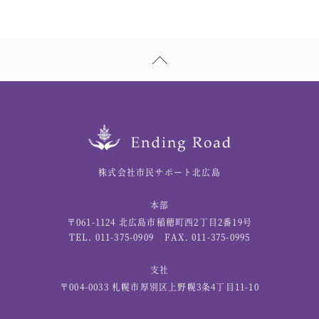
株式会社市民サポート北広島
本部
〒061-1124 北広島市稲穂町西2丁目2番19号
TEL. 011-375-0909
FAX. 011-375-0995
支社
〒004-0033 札幌市厚別区上野幌3条4丁目11-10