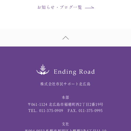
お知らせ・ブログ一覧
株式会社市民サポート北広島
本部
〒061-1124 北広島市稲穂町西2丁目2番19号
TEL. 011-375-0909
FAX. 011-375-0995
支社