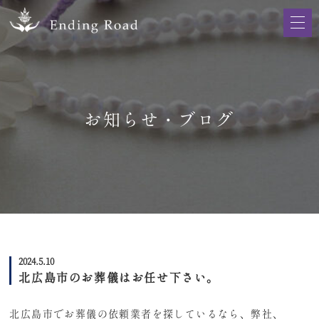
お知らせ・ブログ
2024.5.10
北広島市のお葬儀はお任せ下さい。
北広島市でお葬儀の依頼業者を探しているなら、弊社、