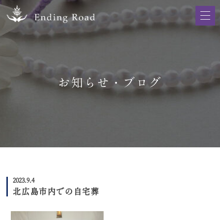
お知らせ・ブログ
2023.9.4
北広島市内での自宅葬