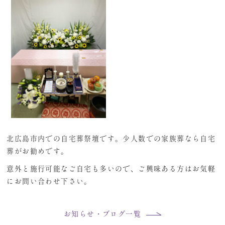
北広島市内での自宅葬祭壇です。少人数での家族葬なら自宅
葬がお勧めです。
意外と施行可能なご自宅も多いので、ご興味ある方はお気軽
にお問い合わせ下さい。
お知らせ・ブログ一覧