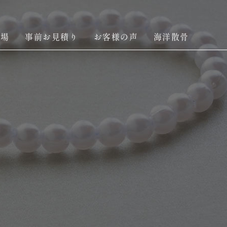
斎場
事前お見積り
お客様の声
海洋散骨