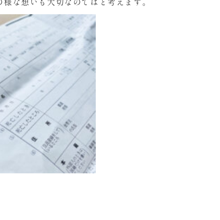
の様な想いも大切なのではと考えます。