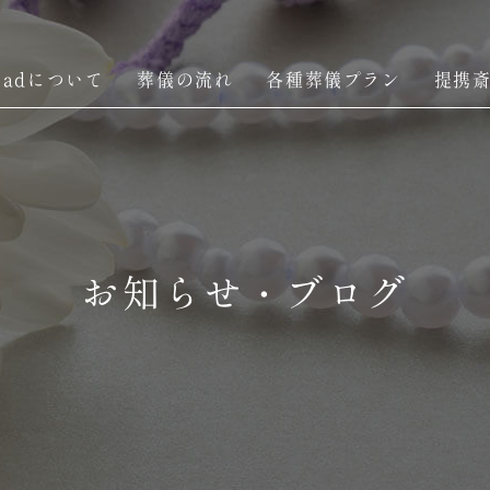
Roadについて
葬儀の流れ
各種葬儀プラン
提携
お知らせ・ブログ