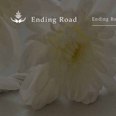
Ending 