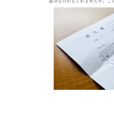
部分なのかもしれませんが、こ