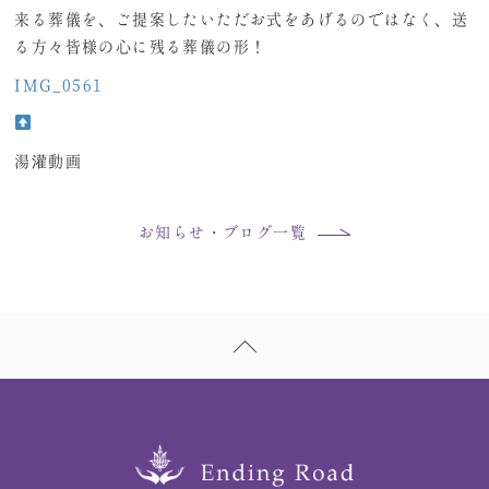
来る葬儀を、ご提案したいただお式をあげるのではなく、送
る方々皆様の心に残る葬儀の形！
IMG_0561
湯灌動画
お知らせ・ブログ一覧