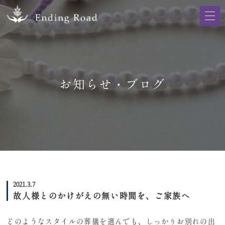
お知らせ・ブログ
2021.3.7
故人様とのかけがえの無い時間を、ご家族へ
どのようなスタイルの葬儀を選んでも、しっかりお別れの出